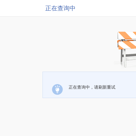
正在查询中
正在查询中，请刷新重试